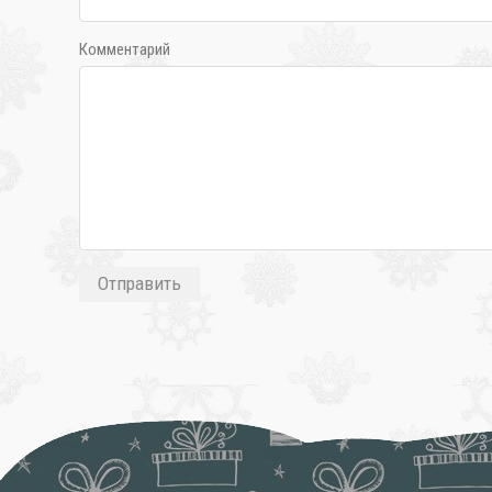
Комментарий