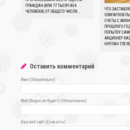
ГРАЖДАН (ИЛИ 77 ТЫСЯЧ 854
ЧТО ЗАСТАВЛ
ЧЕЛОВЕКА) ОТ ОБЩЕГО ЧИСЛА…
ОЛИГАРХОВ П
СЧЕТЫ С ЖИЗН
ПРОШЛОГО ГО
ПОПЫТКУ САМ
АКЦИОНЕР КА
НУРЛАН ТЛЕУБ
Оставить комментарий
Имя (Обязательно)
Mail (Видно не будет) (Обязательно)
Ваш веб сайт (Если есть)