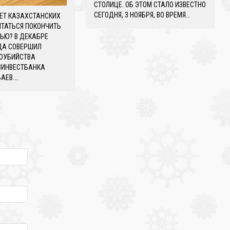
СТОЛИЦЕ. ОБ ЭТОМ СТАЛО ИЗВЕСТНО
СЕГОДНЯ, 3 НОЯБРЯ, ВО ВРЕМЯ…
ЯЕТ КАЗАХСТАНСКИХ
ЫТАТЬСЯ ПОКОНЧИТЬ
ЬЮ? В ДЕКАБРЕ
ДА СОВЕРШИЛ
ОУБИЙСТВА
ЗИНВЕСТБАНКА
АЕВ….