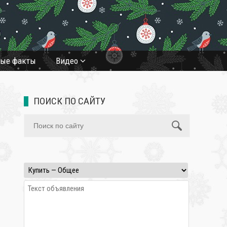
ные факты
Видео
ПОИСК ПО САЙТУ