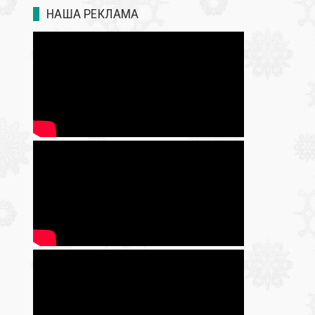
НАША РЕКЛАМА