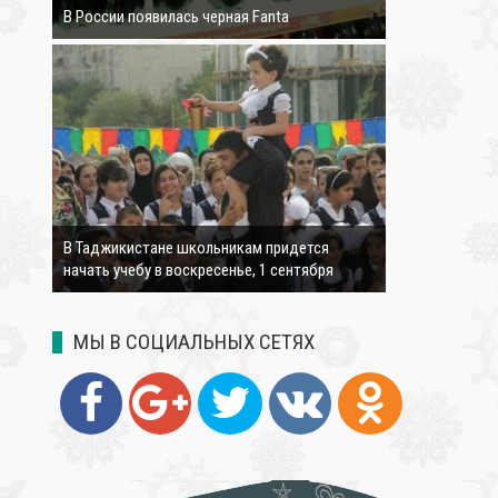
В России появилась черная Fanta
4264
В Таджикистане школьникам придется
начать учебу в воскресенье, 1 сентября
МЫ В СОЦИАЛЬНЫХ СЕТЯХ