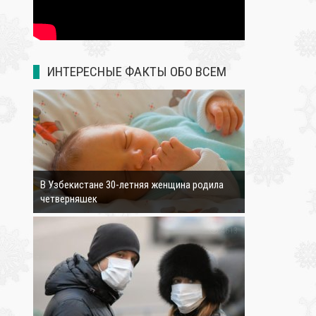
ИНТЕРЕСНЫЕ ФАКТЫ ОБО ВСЕМ
3172
В Узбекистане 30-летняя женщина родила
четверняшек
4613