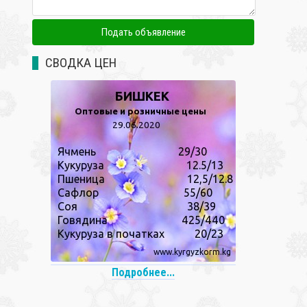
СВОДКА ЦЕН
Подробнее...