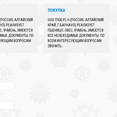
❄
ПОКУПКА
 (РОССИЯ, АЛТАЙСКИЙ
ООО ГЛОБУС Н (РОССИЯ, АЛТАЙСКИЙ
АУЛ) РЕАЛИЗУЕТ
КРАЙ, Г.БАРНАУЛ) РЕАЛИЗУЕТ
С, ЯЧМЕНЬ, ИМЕЮТСЯ
ПШЕНИЦУ, ОВЕС, ЯЧМЕНЬ, ИМЕЮТСЯ
ИМЫЕ ДОКУМЕНТЫ. ПО
ВСЕ НЕОБХОДИМЫЕ ДОКУМЕНТЫ. ПО
СУЮЩИМ ВОПРОСАМ
ВСЕМ ИНТЕРЕСУЮЩИМ ВОПРОСАМ
ЗВОНИТЬ…