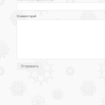
Комментарий