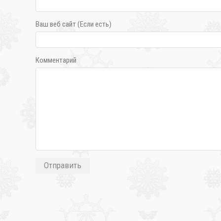
Ваш веб сайт (Если есть)
Комментарий