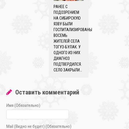
РАНЕЕ С
ПОДОЗРЕНИЕМ
НА СИБИРСКУЮ
ЯЗВУ БЫЛИ
ГОСПИТАЛИЗИРОВАНЫ
ВОСЕМЬ
ЖИТЕЛЕЙ СЕЛА
ТОГУЗ-БУЛАК. У
ОДНОГО ИЗ НИХ
ДИАГНОЗ
ПОДТВЕРДИЛСЯ.
СЕЛО ЗАКРЫЛИ…
Оставить комментарий
Имя (Обязательно)
Mail (Видно не будет) (Обязательно)