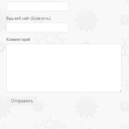
Ваш веб сайт (Если есть)
Комментарий