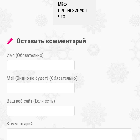
МВФ
ПРОГНОЗИРУЮТ,
ЧТО…
Оставить комментарий
Имя (Обязательно)
Mail (Видно не будет) (Обязательно)
Ваш веб сайт (Если есть)
Комментарий