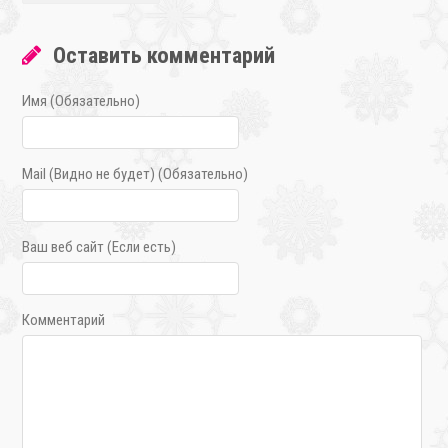
Оставить комментарий
Имя (Обязательно)
Mail (Видно не будет) (Обязательно)
Ваш веб сайт (Если есть)
Комментарий