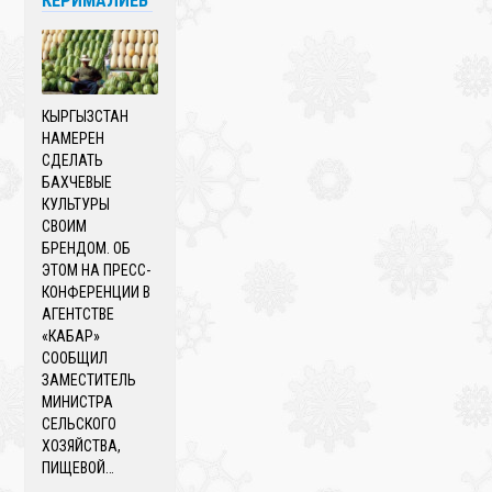
КЕРИМАЛИЕВ
КЫРГЫЗСТАН
НАМЕРЕН
СДЕЛАТЬ
БАХЧЕВЫЕ
КУЛЬТУРЫ
СВОИМ
БРЕНДОМ. ОБ
ЭТОМ НА ПРЕСС-
КОНФЕРЕНЦИИ В
АГЕНТСТВЕ
«КАБАР»
СООБЩИЛ
ЗАМЕСТИТЕЛЬ
МИНИСТРА
СЕЛЬСКОГО
ХОЗЯЙСТВА,
ПИЩЕВОЙ…