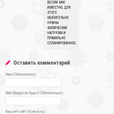
ВЕСОМ. КАК
ИЗВЕСТНО, ДЛЯ
ЭТОГО
ОБЯЗАТЕЛЬНО
НУЖНЫ
ФИЗИЧЕСКИЕ
НАГРУЗКИ И
ПРАВИЛЬНО
СПЛАНИРОВАННОЕ…
Оставить комментарий
Имя (Обязательно)
Mail (Видно не будет) (Обязательно)
Ваш веб сайт (Если есть)