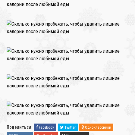
Поделиться:
Facebook
Twitter
Одноклассники