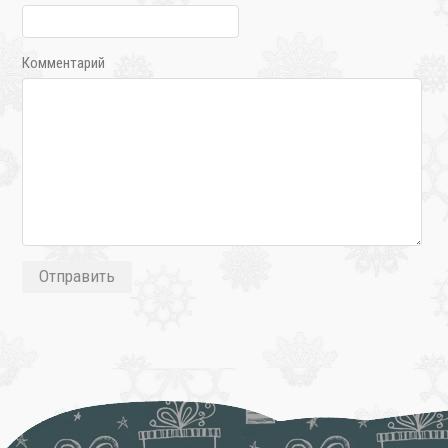
Комментарий