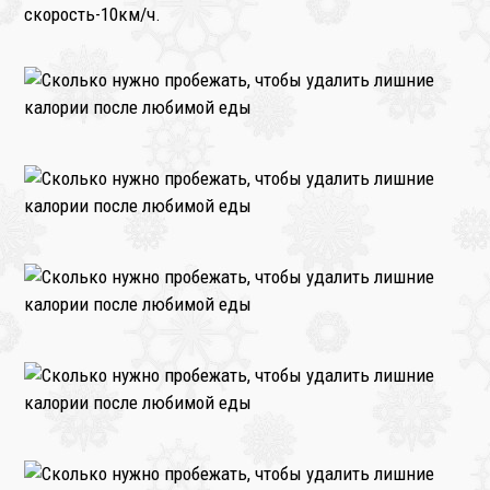
скорость-10км/ч.