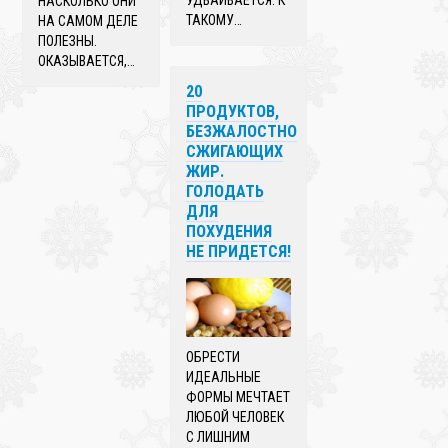
НАСКОЛЬКО ОНИ
ТАКОМУ…
НА САМОМ ДЕЛЕ
ПОЛЕЗНЫ.
ОКАЗЫВАЕТСЯ,…
20
ПРОДУКТОВ,
БЕЗЖАЛОСТНО
СЖИГАЮЩИХ
ЖИР.
ГОЛОДАТЬ
ДЛЯ
ПОХУДЕНИЯ
НЕ ПРИДЕТСЯ!
ОБРЕСТИ
ИДЕАЛЬНЫЕ
ФОРМЫ МЕЧТАЕТ
ЛЮБОЙ ЧЕЛОВЕК
С ЛИШНИМ