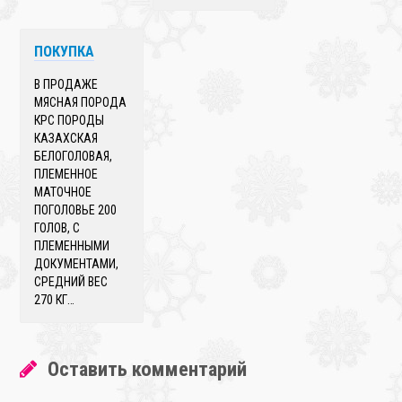
ПОКУПКА
В ПРОДАЖЕ
МЯСНАЯ ПОРОДА
КРС ПОРОДЫ
КАЗАХСКАЯ
БЕЛОГОЛОВАЯ,
ПЛЕМЕННОЕ
МАТОЧНОЕ
ПОГОЛОВЬЕ 200
ГОЛОВ, С
ПЛЕМЕННЫМИ
ДОКУМЕНТАМИ,
СРЕДНИЙ ВЕС
270 КГ…
Оставить комментарий