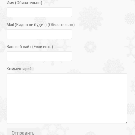
Имя (Обязательно)
Mail (Видно не будет) (Обязательно)
Ваш веб сайт (Если есть)
Комментарий