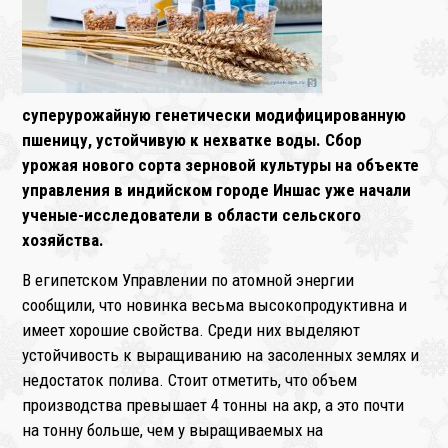
суперурожайную генетически модифицированную
пшеницу, устойчивую к нехватке воды. Сбор
урожая нового сорта зерновой культуры на объекте
управления в индийском городе Иншас уже начали
ученые-исследователи в области сельского
хозяйства.
В египетском Управлении по атомной энергии
сообщили, что новинка весьма высокопродуктивна и
имеет хорошие свойства. Среди них выделяют
устойчивость к выращиванию на засоленных землях и
недостаток полива. Стоит отметить, что объем
производства превышает 4 тонны на акр, а это почти
на тонну больше, чем у выращиваемых на