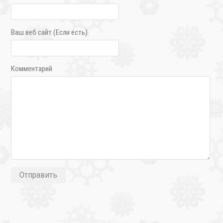
Ваш веб сайт (Если есть)
Комментарий