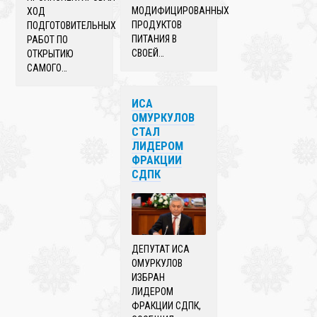
МОДИФИЦИРОВАННЫХ
ХОД
ПРОДУКТОВ
ПОДГОТОВИТЕЛЬНЫХ
ПИТАНИЯ В
РАБОТ ПО
СВОЕЙ…
ОТКРЫТИЮ
САМОГО…
ИСА
ОМУРКУЛОВ
СТАЛ
ЛИДЕРОМ
ФРАКЦИИ
СДПК
ДЕПУТАТ ИСА
ОМУРКУЛОВ
ИЗБРАН
ЛИДЕРОМ
ФРАКЦИИ СДПК,