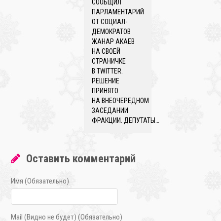
СООБЩИЛ
ПАРЛАМЕНТАРИЙ
ОТ СОЦИАЛ-
ДЕМОКРАТОВ
ЖАНАР АКАЕВ
НА СВОЕЙ
СТРАНИЧКЕ
В TWITTER.
РЕШЕНИЕ
ПРИНЯТО
НА ВНЕОЧЕРЕДНОМ
ЗАСЕДАНИИ
ФРАКЦИИ. ДЕПУТАТЫ…
Оставить комментарий
Имя (Обязательно)
Mail (Видно не будет) (Обязательно)