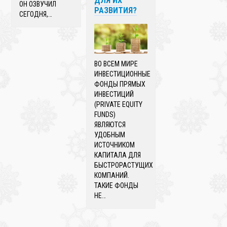
ДЛЯ ИХ
ОН ОЗВУЧИЛ
РАЗВИТИЯ?
СЕГОДНЯ,…
ВО ВСЕМ МИРЕ
ИНВЕСТИЦИОННЫЕ
ФОНДЫ ПРЯМЫХ
ИНВЕСТИЦИЙ
(PRIVATE EQUITY
FUNDS)
ЯВЛЯЮТСЯ
УДОБНЫМ
ИСТОЧНИКОМ
КАПИТАЛА ДЛЯ
БЫСТРОРАСТУЩИХ
КОМПАНИЙ.
ТАКИЕ ФОНДЫ
НЕ…