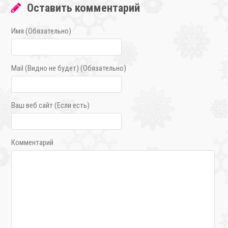
Оставить комментарий
Имя (Обязательно)
Mail (Видно не будет) (Обязательно)
Ваш веб сайт (Если есть)
Комментарий