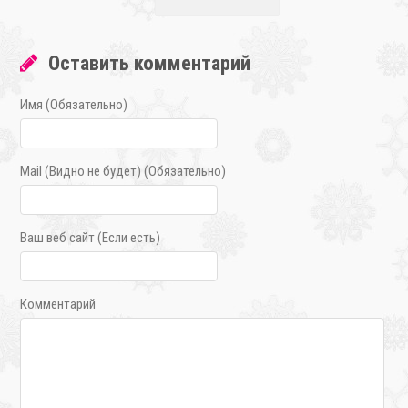
Оставить комментарий
Имя (Обязательно)
Mail (Видно не будет) (Обязательно)
Ваш веб сайт (Если есть)
Комментарий