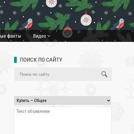
ные факты
Видео
ПОИСК ПО САЙТУ