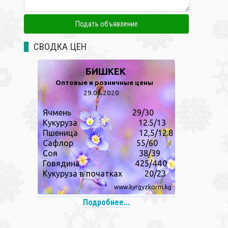
СВОДКА ЦЕН
Подробнее...