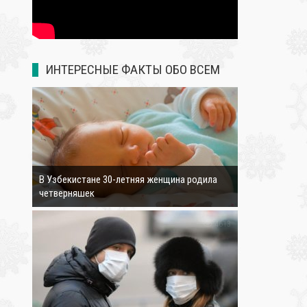
ИНТЕРЕСНЫЕ ФАКТЫ ОБО ВСЕМ
3171
В Узбекистане 30-летняя женщина родила
четверняшек
4613