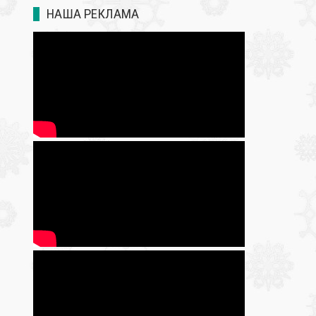
НАША РЕКЛАМА