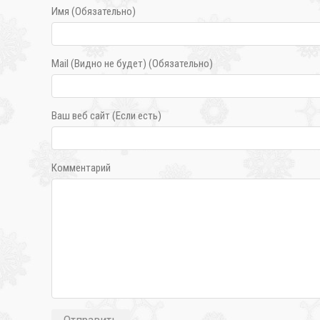
Имя (Обязательно)
Mail (Видно не будет) (Обязательно)
Ваш веб сайт (Если есть)
Комментарий