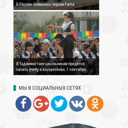
В России появилась черная Fanta
4263
В Таджикистане школьникам придется
начать учебу в воскресенье, 1 сентября
МЫ В СОЦИАЛЬНЫХ СЕТЯХ