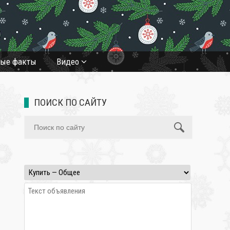
ные факты
Видео
ПОИСК ПО САЙТУ