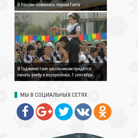
В России появилась черная Fanta
4264
В Таджикистане школьникам придется
начать учебу в воскресенье, 1 сентября
МЫ В СОЦИАЛЬНЫХ СЕТЯХ