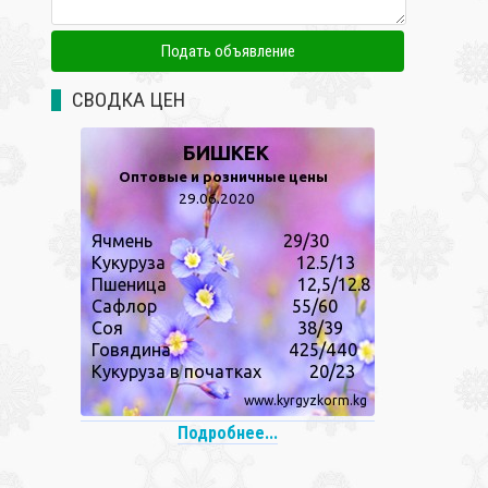
СВОДКА ЦЕН
Подробнее...