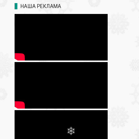
НАША РЕКЛАМА