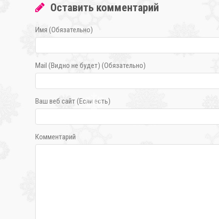
❄
Оставить комментарий
Имя (Обязательно)
Mail (Видно не будет) (Обязательно)
Ваш веб сайт (Если есть)
Комментарий
❄