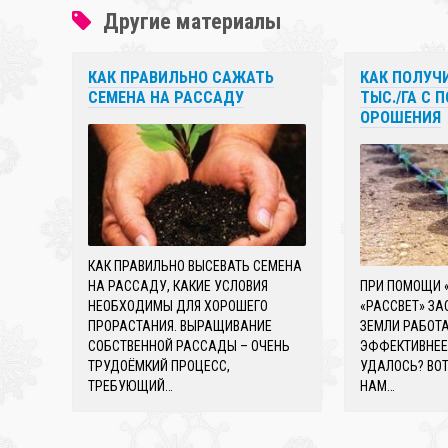
Другие материалы
КАК ПРАВИЛЬНО САЖАТЬ
КАК ПОЛУЧ
СЕМЕНА НА РАССАДУ
ТЫС./ГА С
ОРОШЕНИЯ
КАК ПРАВИЛЬНО ВЫСЕВАТЬ СЕМЕНА
НА РАССАДУ, КАКИЕ УСЛОВИЯ
ПРИ ПОМОЩИ «
НЕОБХОДИМЫ ДЛЯ ХОРОШЕГО
«РАССВЕТ» З
ПРОРАСТАНИЯ. ВЫРАЩИВАНИЕ
ЗЕМЛИ РАБОТА
СОБСТВЕННОЙ РАССАДЫ – ОЧЕНЬ
ЭФФЕКТИВНЕЕ 
ТРУДОЁМКИЙ ПРОЦЕСС,
УДАЛОСЬ? ВОТ
ТРЕБУЮЩИЙ…
НАМ…