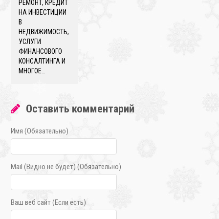
РЕМОНТ, КРЕДИТ
НА ИНВЕСТИЦИИ
В
НЕДВИЖИМОСТЬ,
УСЛУГИ
ФИНАНСОВОГО
❄
КОНСАЛТИНГА И
МНОГОЕ…
❄
Оставить комментарий
Имя (Обязательно)
Mail (Видно не будет) (Обязательно)
❄
Ваш веб сайт (Если есть)