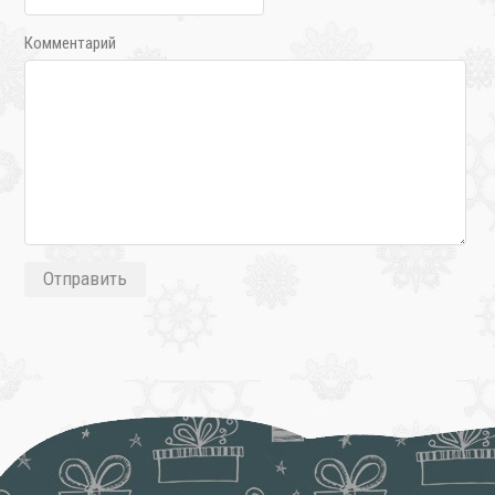
Комментарий
❄